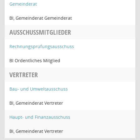
Gemeinderat
BI, Gemeinderat Gemeinderat
AUSSCHUSSMITGLIEDER
Rechnungsprüfungsausschuss
BI Ordentliches Mitglied
VERTRETER
Bau- und Umweltausschuss
BI, Gemeinderat Vertreter
Haupt- und Finanzausschuss
BI, Gemeinderat Vertreter