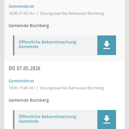
Gemeinderat
18:00-21:00 Uhr
Sitzungssaal des Rathauses Bischberg
Gemeinde Bischberg
Öffentliche Bekanntmachung
Gemeinde
DO
07.05.2026
Gemeinderat
18:00-19:48 Uhr
Sitzungssaal des Rathauses Bischberg
Gemeinde Bischberg
Öffentliche Bekanntmachung
Gemeinde