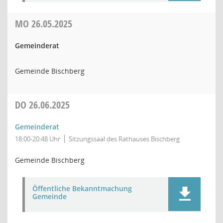
MO
26.05.2025
Gemeinderat
Gemeinde Bischberg
DO
26.06.2025
Gemeinderat
18:00-20:48 Uhr
Sitzungssaal des Rathauses Bischberg
Gemeinde Bischberg
Öffentliche Bekanntmachung
Gemeinde