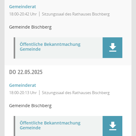
Gemeinderat
18:00-20:42 Uhr
Sitzungssaal des Rathauses Bischberg
Gemeinde Bischberg
Öffentliche Bekanntmachung
Gemeinde
DO
22.05.2025
Gemeinderat
18:00-20:13 Uhr
Sitzungssaal des Rathauses Bischberg
Gemeinde Bischberg
Öffentliche Bekanntmachung
Gemeinde